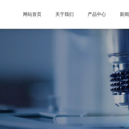
网站首页
关于我们
产品中心
新闻