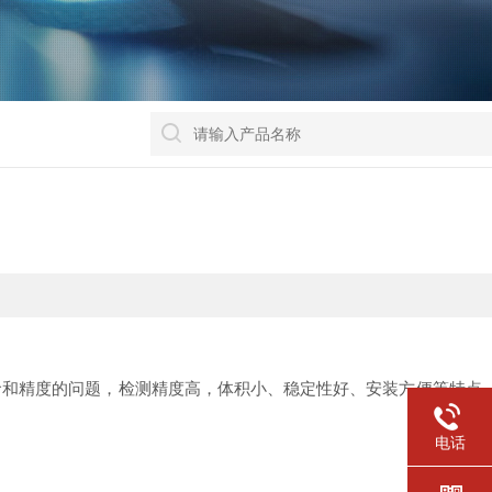
命和精度的问题，检测精度高，体积小、稳定性好、安装方便等特点
电话