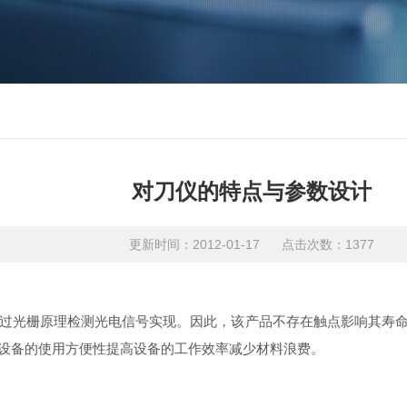
对刀仪的特点与参数设计
更新时间：2012-01-17 点击次数：1377
过光栅原理检测光电信号实现。因此，该产品不存在触点影响其寿
设备的使用方便性提高设备的工作效率减少材料浪费。