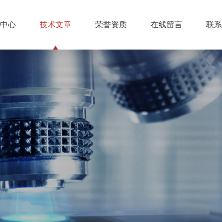
中心
技术文章
荣誉资质
在线留言
联系