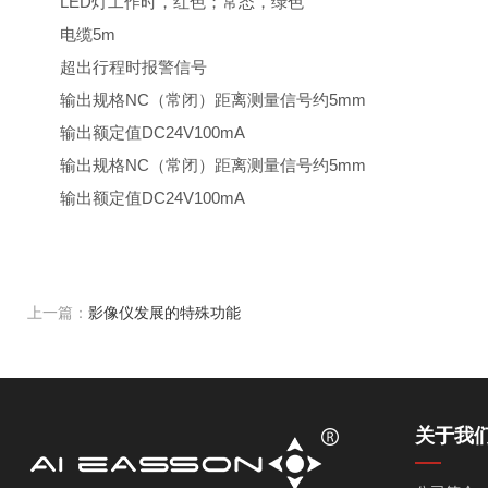
LED灯工作时，红色；常态，绿色
电缆5m
超出行程时报警信号
输出规格NC（常闭）距离测量信号约5mm
输出额定值DC24V100mA
输出规格NC（常闭）距离测量信号约5mm
输出额定值DC24V100mA
上一篇：
影像仪发展的特殊功能
关于我