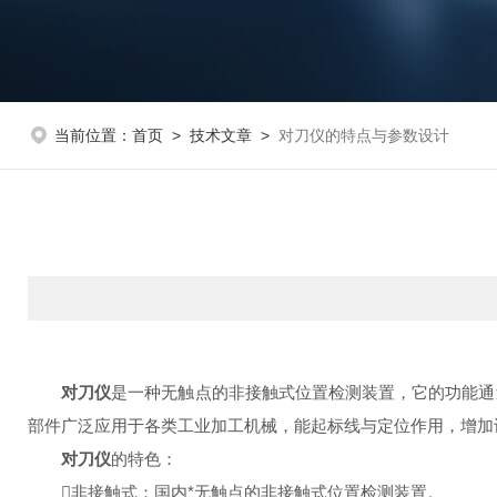
当前位置：
首页
>
技术文章
>
对刀仪的特点与参数设计
对刀仪
是一种无触点的非接触式位置检测装置，它的功能通
部件广泛应用于各类工业加工机械，能起标线与定位作用，增加
对刀仪
的特色：
非接触式：国内*无触点的非接触式位置检测装置。