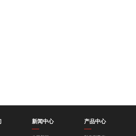
们
新闻中心
产品中心