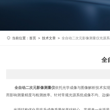
当前位置：
首页
>
技术文章
>
全自动二次元影像测量仪光源系
全
全自动二次元影像测量仪
依托光学成像与图像解析技术实
而影响测量精度与检测效率。针对常规光源系统成像不均、边缘
光源结构优化是提升成像质量的基础核心。常规单一光源易出