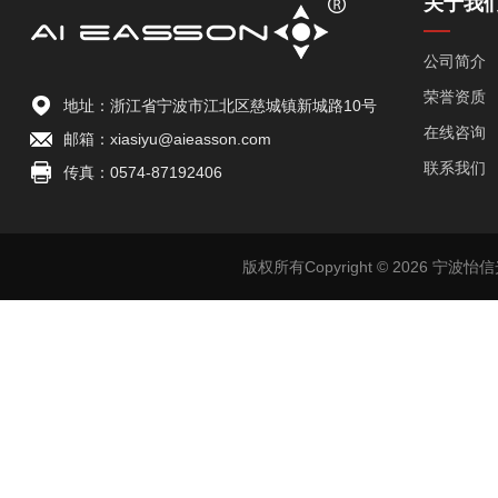
关于我
公司简介
荣誉资质
地址：浙江省宁波市江北区慈城镇新城路10号
在线咨询
邮箱：xiasiyu@aieasson.com
联系我们
传真：0574-87192406
版权所有Copyright © 2026 宁波怡信