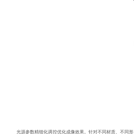
光源参数精细化调控优化成像效果。针对不同材质、不同形貌