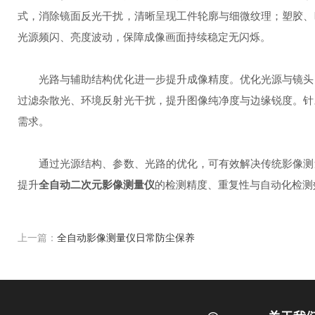
式，消除镜面反光干扰，清晰呈现工件轮廓与细微纹理；塑胶、
光源频闪、亮度波动，保障成像画面持续稳定无闪烁。
光路与辅助结构优化进一步提升成像精度。优化光源与镜头的
过滤杂散光、环境反射光干扰，提升图像纯净度与边缘锐度。针
需求。
通过光源结构、参数、光路的优化，可有效解决传统影像测量
提升
全自动二次元影像测量仪
的检测精度、重复性与自动化检测
上一篇：
全自动影像测量仪日常防尘保养