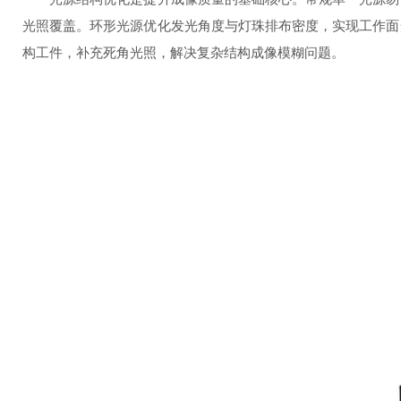
光照覆盖。环形光源优化发光角度与灯珠排布密度，实现工作面
构工件，补充死角光照，解决复杂结构成像模糊问题。