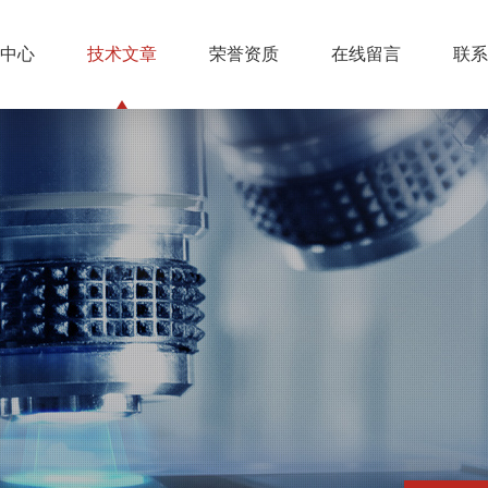
中心
技术文章
荣誉资质
在线留言
联系