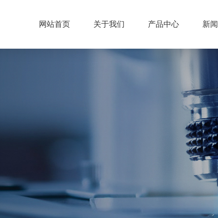
网站首页
关于我们
产品中心
新闻