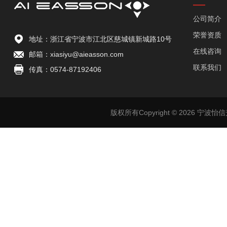
公司简介
荣誉资质
地址：浙江省宁波市江北区慈城镇新城路10号
在线咨询
邮箱：xiasiyu@aieasson.com
联系我们
传真：0574-87192406
版权所有Copyright © 2026 宁波怡信