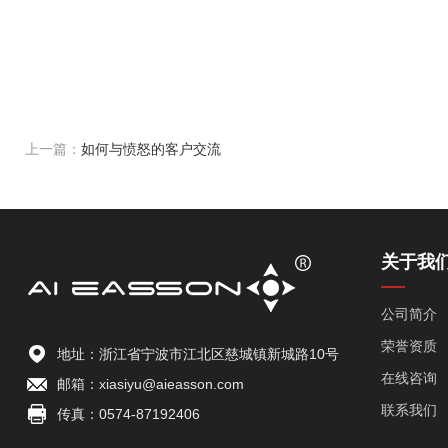
上一篇：
如何与愤怒的客户交流
关于我
公司简介
荣誉资质
地址：浙江省宁波市江北区慈城镇新城路10号
在线咨询
邮箱：xiasiyu@aieasson.com
联系我们
传真：0574-87192406