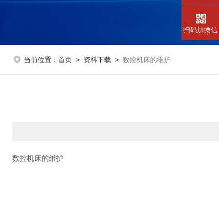
扫码加微信
当前位置：
首页
>
资料下载
>
数控机床的维护
数控机床的维护