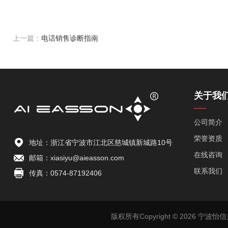
上一篇：
电话销售诊断指南
关于我
公司简介
荣誉资质
地址：浙江省宁波市江北区慈城镇新城路10号
在线咨询
邮箱：xiasiyu@aieasson.com
联系我们
传真：0574-87192406
版权所有Copyright © 2026 宁波怡信