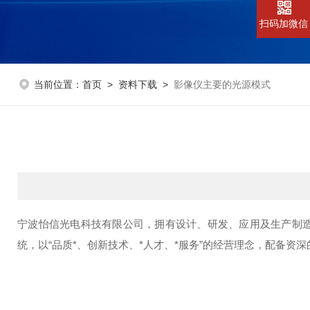
扫码加微信
当前位置：
首页
>
资料下载
>
影像仪主要的光源模式
宁波怡信光电科技有限公司，拥有设计、研发、应用及生产制造
统，以“品质*、创新技术、*人才、*服务”的经营理念，配备