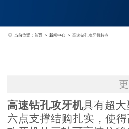
当前位置：
首页
>
新闻中心
>
高速钻孔攻牙机特点
更
高速钻孔攻牙机
具有超大
六点支撑结购扎实，使得