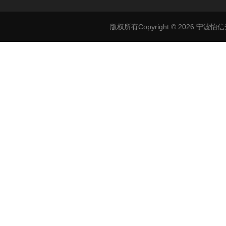
版权所有Copyright © 2026 宁波怡信