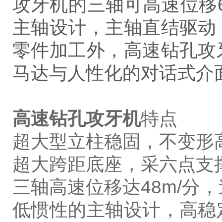
攻牙机的三轴可高速位移
主轴设计，主轴直结驱动
零件加工外，高速钻孔攻
马达与人性化的对话式介
高速钻孔攻牙机
特点
超大型立柱稳固，不变形高
超大跨距底座，采六点支
三轴高速位移达48m/分
低惯性的主轴设计，高稳