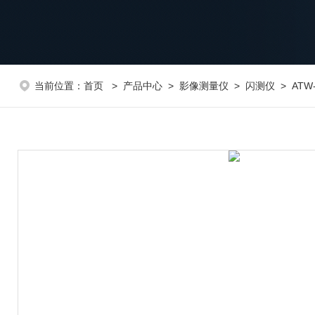
当前位置：
首页
>
产品中心
>
影像测量仪
>
闪测仪
> ATW