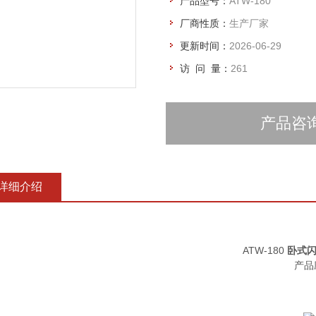
产品型号：
ATW-180
厂商性质：
生产厂家
更新时间：
2026-06-29
访 问 量：
261
产品咨
详细介绍
ATW-180
卧式
产品