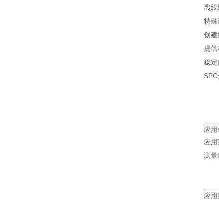
离线
特殊
创建
提供
稳定
SP
应用
应用
测量
应用