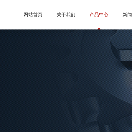
网站首页
关于我们
产品中心
新闻