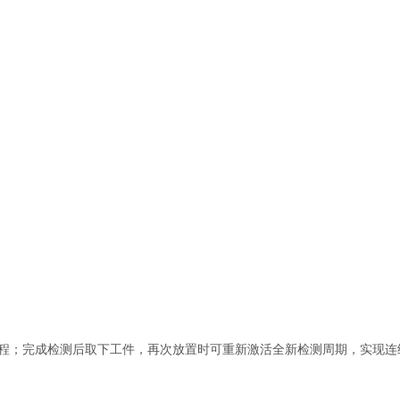
程；完成检测后取下工件，再次放置时可重新激活全新检测周期，实现连