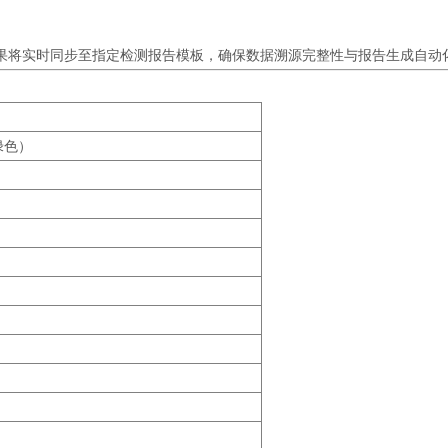
结果将实时同步至指定检测报告模板，确保数据溯源完整性与报告生成自动
绿色）