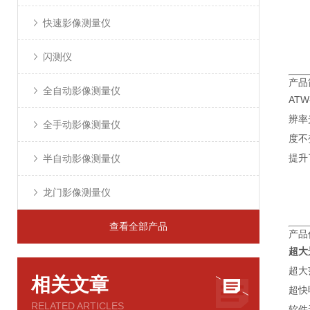
快速影像测量仪
闪测仪
产品
全自动影像测量仪
AT
辨率
全手动影像测量仪
度不
提升
半自动影像测量仪
龙门影像测量仪
查看全部产品
产品
超大
超大
相关文章
超快
RELATED ARTICLES
软件