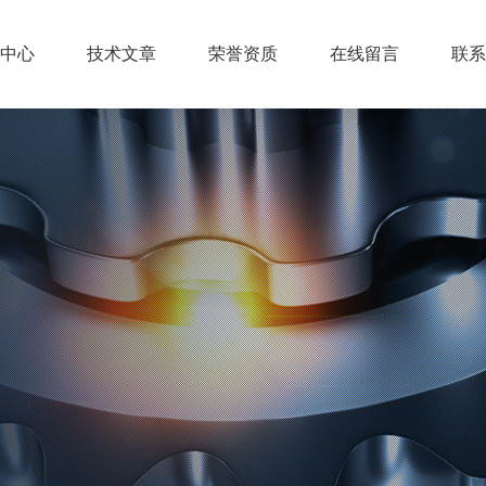
中心
技术文章
荣誉资质
在线留言
联系