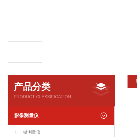
产品分类
PRODUCT CLASSIFICATION
影像测量仪
一键测量仪