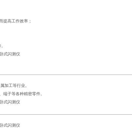
而提高工作效率；
传。
金属加工等行业。
、端子等各种精密零件。